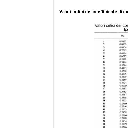
Valori critici del coefficiente di 