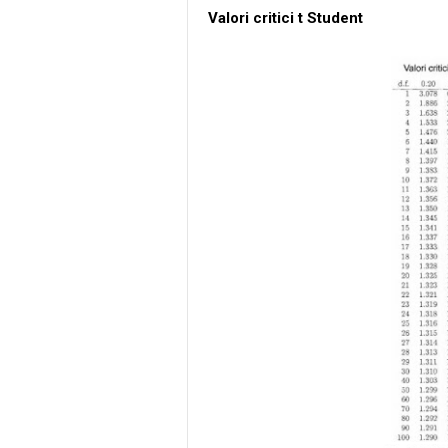
Valori critici t Student