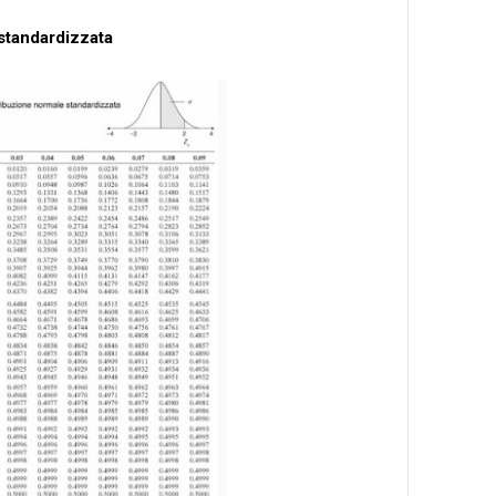
 standardizzata