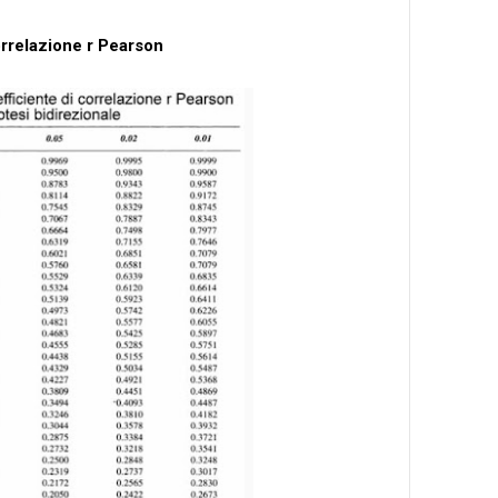
correlazione r Pearson