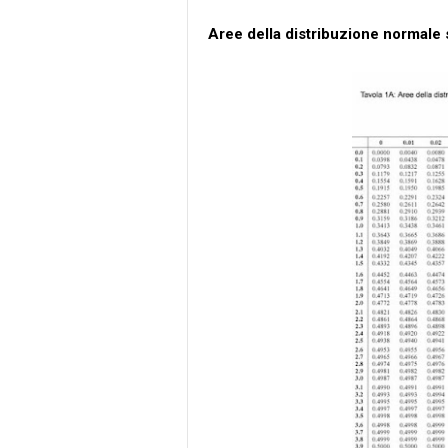
Aree della distribuzione normale