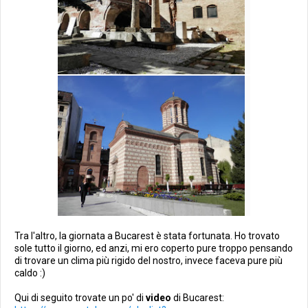
Tra l'altro, la giornata a Bucarest è stata fortunata. Ho trovato
sole tutto il giorno, ed anzi, mi ero coperto pure troppo pensando
di trovare un clima più rigido del nostro, invece faceva pure più
caldo :)
Qui di seguito trovate un po' di
video
di Bucarest: