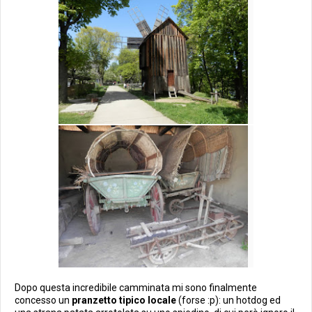
Dopo questa incredibile camminata mi sono finalmente
concesso un
pranzetto tipico locale
(forse :p): un hotdog ed