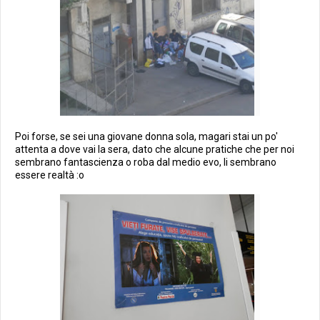
Poi forse, se sei una giovane donna sola, magari stai un po'
attenta a dove vai la sera, dato che alcune pratiche che per noi
sembrano fantascienza o roba dal medio evo, li sembrano
essere realtà :o