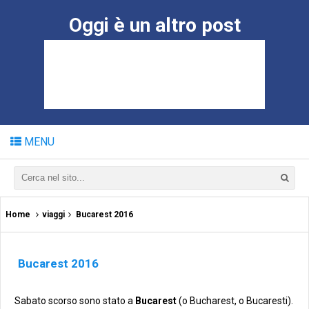
Oggi è un altro post
MENU
Home
viaggi
Bucarest 2016
Bucarest 2016
Sabato scorso sono stato a
Bucarest
(o Bucharest, o Bucaresti).