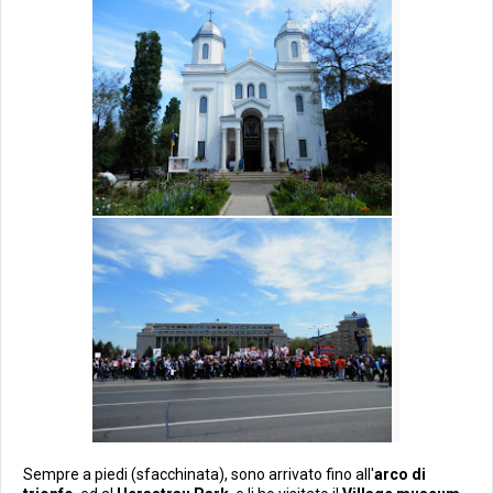
Sempre a piedi (sfacchinata), sono arrivato fino all'
arco di