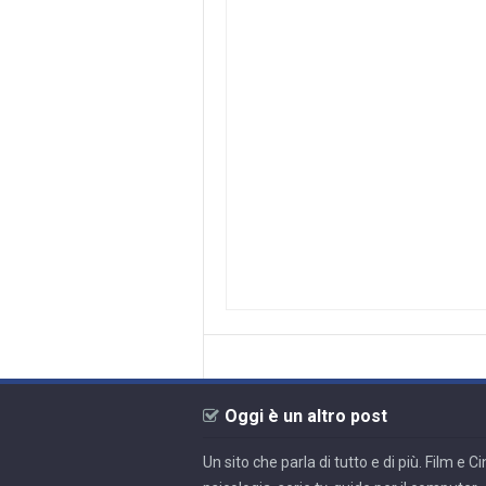
Oggi è un altro post
Un sito che parla di tutto e di più. Film e 