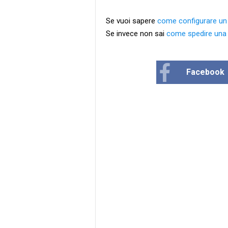
Se vuoi sapere
come configurare un 
Se invece non sai
come spedire una m
Facebook