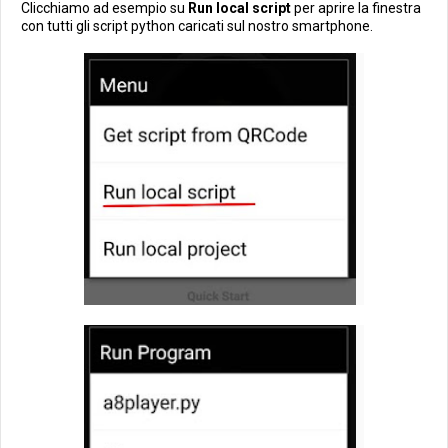
Clicchiamo ad esempio su
Run local script
per aprire la finestra
con tutti gli script python caricati sul nostro smartphone.