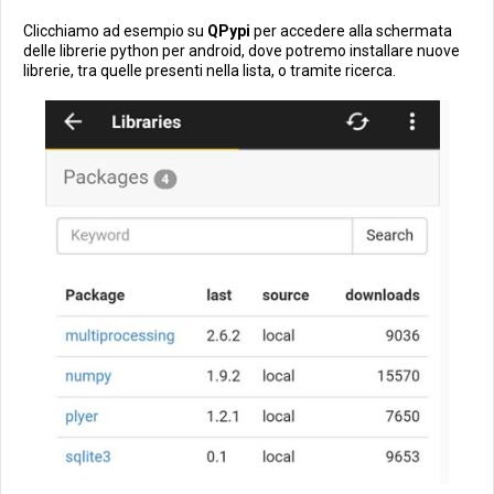
Clicchiamo ad esempio su
QPypi
per accedere alla schermata
delle librerie python per android, dove potremo installare nuove
librerie, tra quelle presenti nella lista, o tramite ricerca.