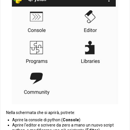
Nella schermata che si aprirà, potrete:
Aprire la console di python (
Console
)
Aprire l'editor e scrivere da zero a mano un nuovo script