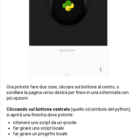
Ora potrete fare due cose, cliccare sul bottone al centro, o
scrollare la pagina verso destra per finire in una schermata con
più opzioni.
Cliccando sul bottone centrale
(quello col simbolo del python),
si aprirà una finestra dove potrete:
ottenere uno script da un qrcode
far girare uno script locale
far girare un progetto locale