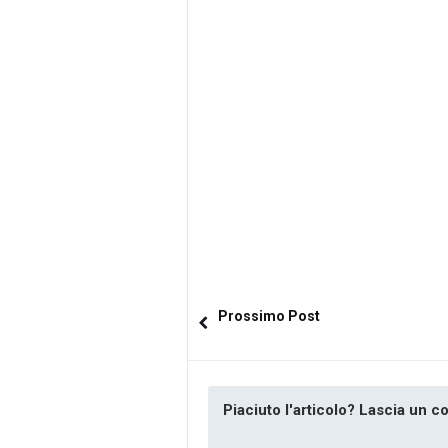
Prossimo Post
Piaciuto l'articolo? Lascia un 