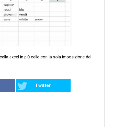
lla excel in più celle con la sola imposizione del
Twitter