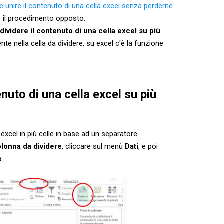
 unire il contenuto di una cella excel senza perderne
rò il procedimento opposto.
dividere il contenuto di una cella excel su più
te nella cella da dividere, su excel c'è la funzione
nuto di una cella excel su più
a excel in più celle in base ad un separatore
olonna da dividere
, cliccare sul menù
Dati
, e poi
e
.