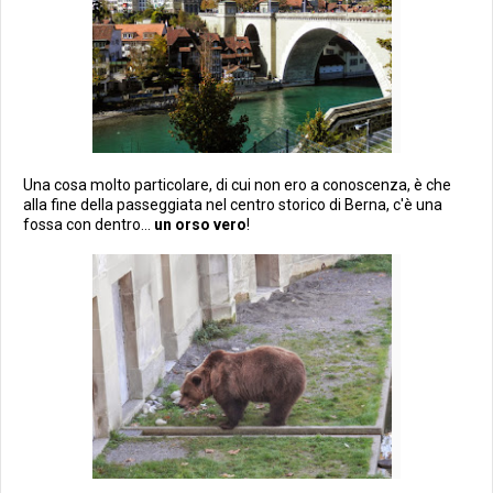
Una cosa molto particolare, di cui non ero a conoscenza, è che
alla fine della passeggiata nel centro storico di Berna, c'è una
fossa con dentro...
un orso vero
!