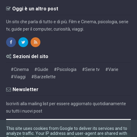
Oggi è un altro post
Un sito che parla di tutto e di più. Film e Cinema, psicologia, serie
tv, guide per il computer, curiosità, viaggi.
Sezioni del sito
#Cinema
#Guide
#Psicologia
#Serie tv
#Varie
#Viaggi
#Barzellette
Newsletter
Iscriviti alla mailing list per essere aggiornato quotidianamente
su tutti i nuovi post
This site uses cookies from Google to deliver its services and to
analyze traffic. Your IP address and user-agent are shared with