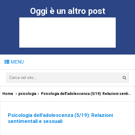
Oggi è un altro post
MENU
Home
psicologia
Psicologia dell'adolescenza (5/19): Relazioni sentimentali e sessuali
Psicologia dell'adolescenza (5/19): Relazioni
sentimentali e sessuali