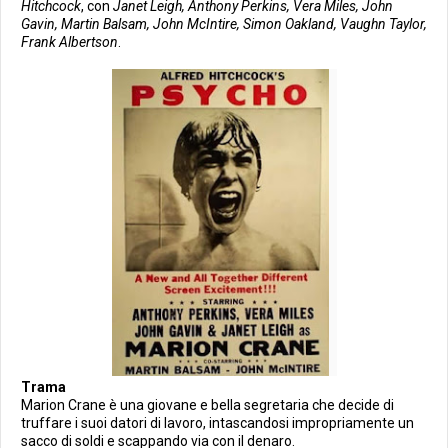
Hitchcock
, con
Janet Leigh, Anthony Perkins, Vera Miles, John
Gavin, Martin Balsam, John McIntire, Simon Oakland, Vaughn Taylor,
Frank Albertson
.
Trama
Marion Crane è una giovane e bella segretaria che decide di
truffare i suoi datori di lavoro, intascandosi impropriamente un
sacco di soldi e scappando via con il denaro.