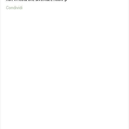
Condividi