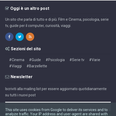
Oggi è un altro post
Un sito che parla di tutto e di più. Film e Cinema, psicologia, serie
tv, guide per il computer, curiosità, viaggi.
Sezioni del sito
#Cinema
#Guide
#Psicologia
#Serie tv
#Varie
#Viaggi
#Barzellette
Newsletter
Iscriviti alla mailing list per essere aggiornato quotidianamente
su tutti i nuovi post
This site uses cookies from Google to deliver its services and to
analyze traffic. Your IP address and user-agent are shared with