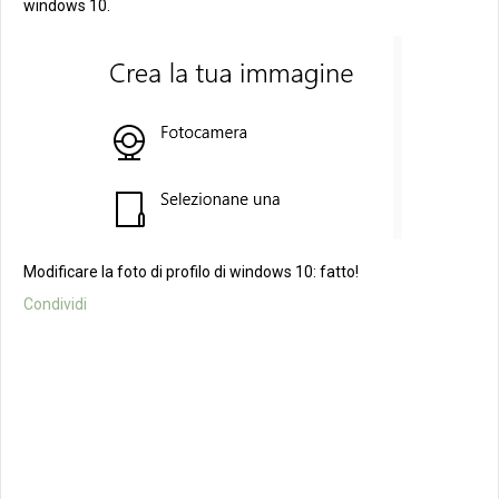
windows 10.
Modificare la foto di profilo di windows 10: fatto!
Condividi