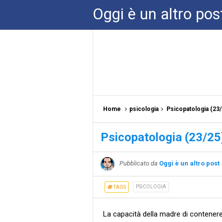
Oggi è un altro pos
Home
psicologia
Psicopatologia (23/
Psicopatologia (23/25)
Pubblicato da
Oggi è un altro post
PSICOLOGIA
TAGS
La capacità della madre di contenere 