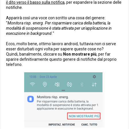
il dito verso il basso sulla notifica
, per espandere la sezione delle
notifiche.
Apparirà così una voce con scritto una cosa del genere:
"
Monitora risp. energ. Per risparmiare carica della batteria, la
modalità di sospensione è stata attivata per un'applicazione in
esecuzione in background.
"
Ecco, molto bene, ottimo lavoro android, tuttavia non ci serve
esser disturbati ogni volta per sapere queste cose no?
Quindi, banalmente, cliccare su
Non mostrare più
, per far
sparire definitivamente questo genere di notifiche dal proprio
telefono.