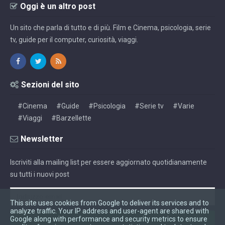
Oggi è un altro post
Un sito che parla di tutto e di più. Film e Cinema, psicologia, serie
tv, guide per il computer, curiosità, viaggi.
Sezioni del sito
#Cinema
#Guide
#Psicologia
#Serie tv
#Varie
#Viaggi
#Barzellette
Newsletter
Iscriviti alla mailing list per essere aggiornato quotidianamente
su tutti i nuovi post
This site uses cookies from Google to deliver its services and to
analyze traffic. Your IP address and user-agent are shared with
Google along with performance and security metrics to ensure