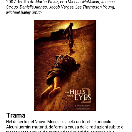
2007 diretto da
Martin Weisz
, con
Michael McMillian, Jessica
Stroup, Daniella Alonso, Jacob Vargas, Lee Thompson Young,
Michael Bailey Smith
.
Trama
Nel deserto del Nuovo Messico si cela un terribile pericolo.
Alcuni uomini mutanti, deformi a causa delle radiazioni subite e