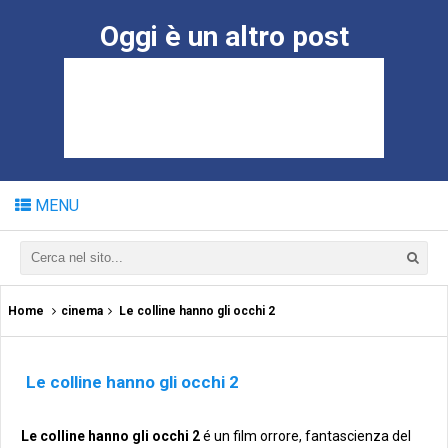
Oggi è un altro post
MENU
Home
cinema
Le colline hanno gli occhi 2
Le colline hanno gli occhi 2
Le colline hanno gli occhi 2
é un film orrore, fantascienza del