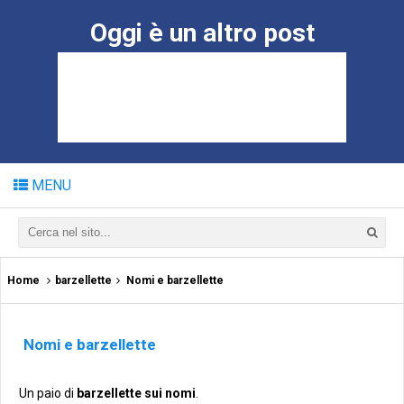
Oggi è un altro post
MENU
Home
barzellette
Nomi e barzellette
Nomi e barzellette
Un paio di
barzellette sui nomi
.