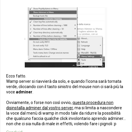
Ecco fatto.
Wamp server si riavvierà da solo, e quando l'icona sarà tornata
verde, cliccando con il tasto sinistro del mouse non ci sarà più la
voce
adminer
.
Ovviamente, o forse non così ovvio,
questa procedura non
disinstalla adminer dal vostro server
, ma si limita a nascondere
la voce dal menù di wamp in modo tale da ridurre la possibilità
che qualcuno faccia qualche click involontario aprendo adminer...
non che ci sia nulla di male in effetti, volendo fare i pignoli :p