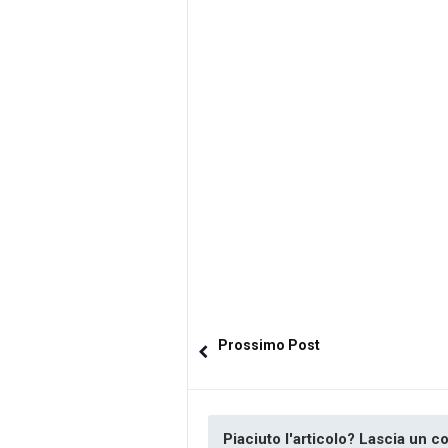
Prossimo Post
Piaciuto l'articolo? Lascia un 