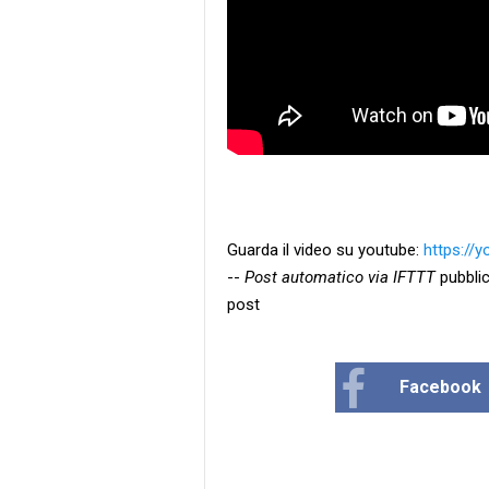
Guarda il video su youtube:
https://
--
Post automatico via IFTTT
pubblic
post
Facebook