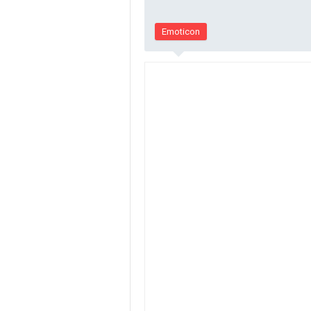
Emoticon