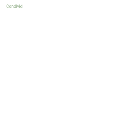
Condividi