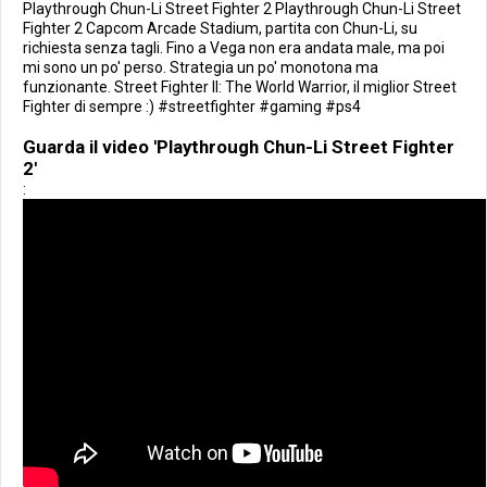
Playthrough Chun-Li Street Fighter 2 Playthrough Chun-Li Street
Fighter 2 Capcom Arcade Stadium, partita con Chun-Li, su
richiesta senza tagli. Fino a Vega non era andata male, ma poi
mi sono un po' perso. Strategia un po' monotona ma
funzionante. Street Fighter II: The World Warrior, il miglior Street
Fighter di sempre :) #streetfighter #gaming #ps4
Guarda il video 'Playthrough Chun-Li Street Fighter
2'
: