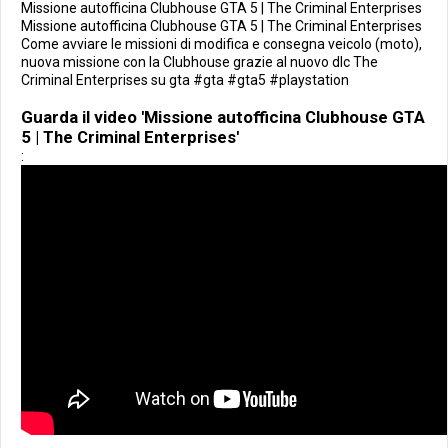
Missione autofficina Clubhouse GTA 5 | The Criminal Enterprises
Missione autofficina Clubhouse GTA 5 | The Criminal Enterprises
Come avviare le missioni di modifica e consegna veicolo (moto),
nuova missione con la Clubhouse grazie al nuovo dlc The
Criminal Enterprises su gta #gta #gta5 #playstation
Guarda il video 'Missione autofficina Clubhouse GTA
5 | The Criminal Enterprises'
: