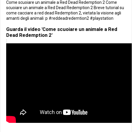
Come scuoiare un animale a Red Dead Redemption 2 Come
scuoiare un animale a Red Dead Redemption 2 Breve tutorial su
come cacciare a red dead Redemption 2, vietata la visione agli
amanti degli animali :p #reddeadredemtion2 #playstation
Guarda il video 'Come scuoiare un animale a Red
Dead Redemption 2'
: