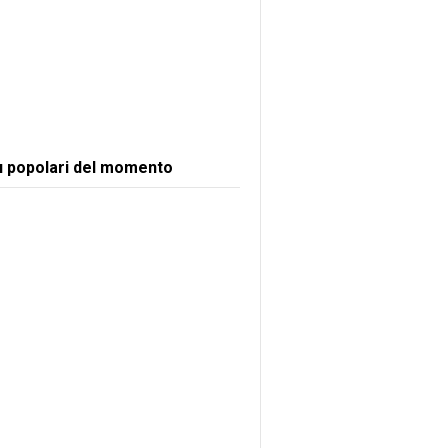
ù popolari del momento