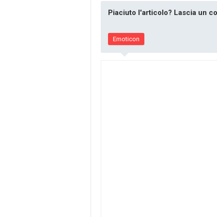
Piaciuto l'articolo? Lascia un 
Emoticon