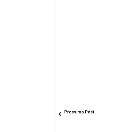
Prossimo Post