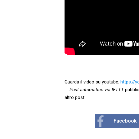
Guarda il video su youtube:
https://
--
Post automatico via IFTTT
pubblic
altro post
Facebook