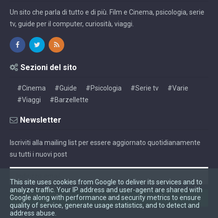
Un sito che parla di tutto e di più. Film e Cinema, psicologia, serie
tv, guide per il computer, curiosità, viaggi.
Sezioni del sito
#Cinema
#Guide
#Psicologia
#Serie tv
#Varie
#Viaggi
#Barzellette
Newsletter
Iscriviti alla mailing list per essere aggiornato quotidianamente
su tutti i nuovi post
This site uses cookies from Google to deliver its services and to
analyze traffic. Your IP address and user-agent are shared with
Google along with performance and security metrics to ensure
quality of service, generate usage statistics, and to detect and
address abuse.