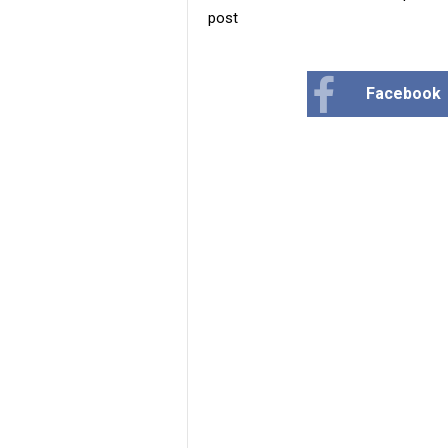
post
Facebook