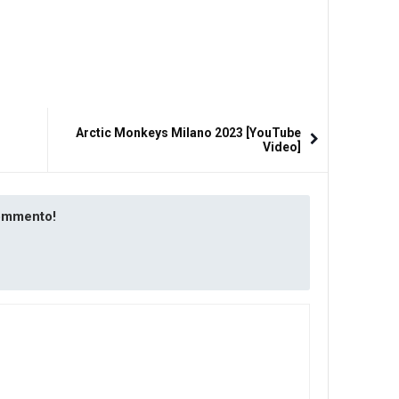
Arctic Monkeys Milano 2023 [YouTube
Video]
commento!