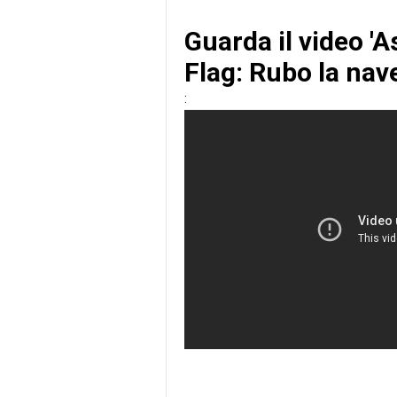
Guarda il video 'A
Flag: Rubo la nave
: