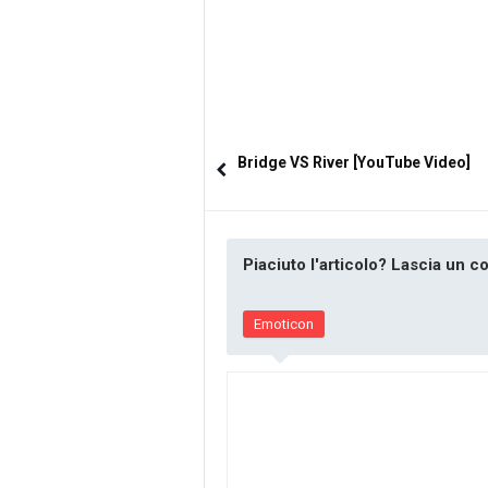
Bridge VS River [YouTube Video]
Piaciuto l'articolo? Lascia un 
Emoticon