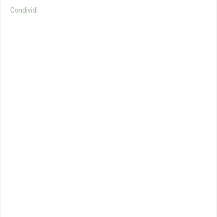
Condividi