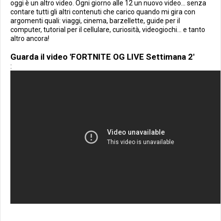
oggi è un altro video. Ogni giorno alle 12 un nuovo video... senza
contare tutti gli altri contenuti che carico quando mi gira con
argomenti quali: viaggi, cinema, barzellette, guide per il
computer, tutorial per il cellulare, curiosità, videogiochi... e tanto
altro ancora!
Guarda il video 'FORTNITE OG LIVE Settimana 2'
: