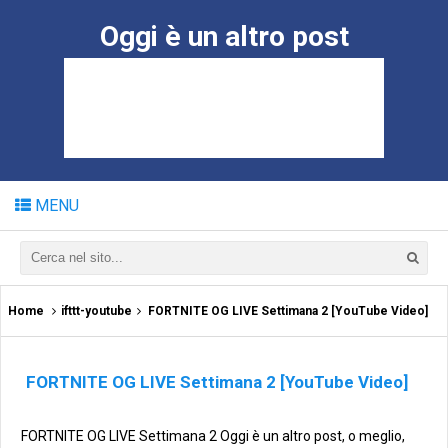
Oggi è un altro post
MENU
Home
ifttt-youtube
FORTNITE OG LIVE Settimana 2 [YouTube Video]
FORTNITE OG LIVE Settimana 2 [YouTube Video]
FORTNITE OG LIVE Settimana 2 Oggi è un altro post, o meglio,