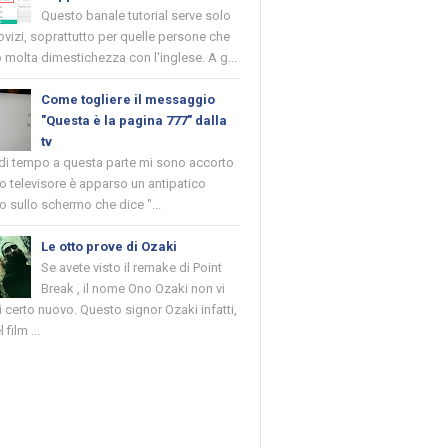
Questo banale tutorial serve solo
novizi, soprattutto per quelle persone che
molta dimestichezza con l'inglese. A g...
Come togliere il messaggio
"Questa è la pagina 777" dalla
tv
 di tempo a questa parte mi sono accorto
o televisore è apparso un antipatico
 sullo schermo che dice "...
Le otto prove di Ozaki
Se avete visto il remake di Point
Break , il nome Ono Ozaki non vi
 certo nuovo. Questo signor Ozaki infatti,
 film ...