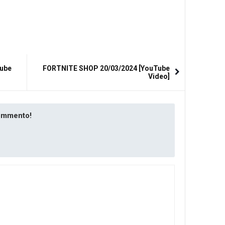
ube
FORTNITE SHOP 20/03/2024 [YouTube
Video]
commento!