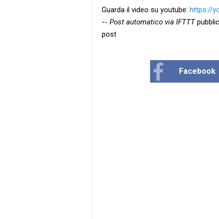
Guarda il video su youtube:
https://
--
Post automatico via IFTTT
pubblic
post
Facebook