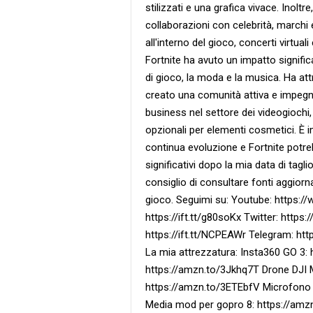
stilizzati e una grafica vivace. Inolt
collaborazioni con celebrità, marchi 
all'interno del gioco, concerti virtual
Fortnite ha avuto un impatto signific
di gioco, la moda e la musica. Ha att
creato una comunità attiva e impegnat
business nel settore dei videogiochi
opzionali per elementi cosmetici. È 
continua evoluzione e Fortnite potr
significativi dopo la mia data di tag
consiglio di consultare fonti aggiorn
gioco. Seguimi su: Youtube: https:
https://ift.tt/g80soKx Twitter: https
https://ift.tt/NCPEAWr Telegram: https
La mia attrezzatura: Insta360 GO 3:
https://amzn.to/3Jkhq7T Drone DJI M
https://amzn.to/3ETEbfV Microfono 
Media mod per gopro 8: https://amz