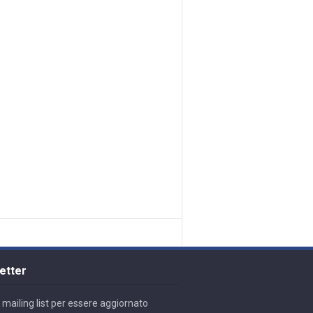
etter
lla mailing list per essere aggiornato