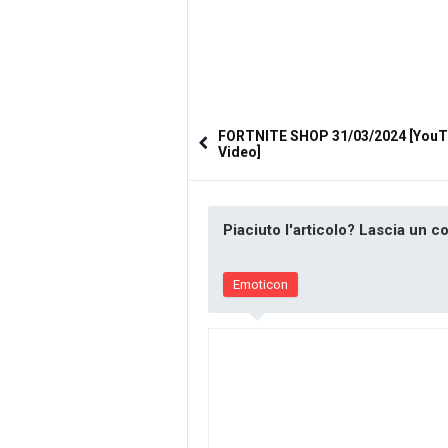
FORTNITE SHOP 31/03/2024 [YouT
Video]
Piaciuto l'articolo? Lascia un 
Emoticon