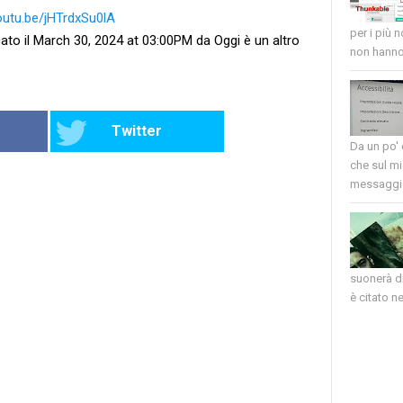
youtu.be/jHTrdxSu0lA
per i più 
ato il March 30, 2024 at 03:00PM da Oggi è un altro
non hanno 
Twitter
Da un po'
che sul mi
messaggio
suonerà di
è citato nel