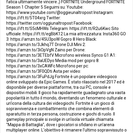
fatica ultimamente vincere ;) FORTNITE Underground FORTNITE
Season 1 Chapter 5 Seguimi su: Youtube:
https://www.youtube.com/@oggieunaltropost Instagram:
https://ift.tt/5T04xrg Twitter:
https://twitter.com/oggiunaltropost Facebook:
https://ift.tt/S5cMHWs Telegram: https://ift.tt/R2u6Kwc Sito
ufficiale: https://ift.tt/egBbK12 La mia attrezzatura: Insta360 GO
3: https://amzn.to/45U3poW Gopro 8 Hero Black:
https://amzn.to/3Jkhq7T Drone DJI Mini 2:
https://amzn.to/3iOpVgN Zaino per Drone:
https://amzn.to/3ETEbfV Microfono wireless Synco G1 A1:
https://amzn.to/3aUEDyo Media mod per gopro 8:
https://amzn.to/3xCAWFc Microfono per pc:
https://amzn.to/3F0QDti Asta per video:
https://amzn.to/3FuPdJg Fortnite è un popolare videogioco
online sviluppato da Epic Games. È stato rilasciato nel 2017 ed è
disponibile per diverse piattaforme, tra cui PC, console e
dispositivi mobili. Il gioco ha rapidamente guadagnato una vasta
popolarità in tutto il mondo, diventando un fenomeno culturale e
un'icona della cultura dei videogiochi. Fortnite è un gioco di
sopravvivenza e combattimento che combina elementi di
sparatutto in terza persona, costruzione e giochi di ruolo. Il
gameplay principale si svolge in un'isola virtuale chiamata
"Mappa di Battaglia", dove i giocatori si sfidano in un'arena
multiplayer online. L'obiettivo è rimanere l'ultimo sopravvissuto o