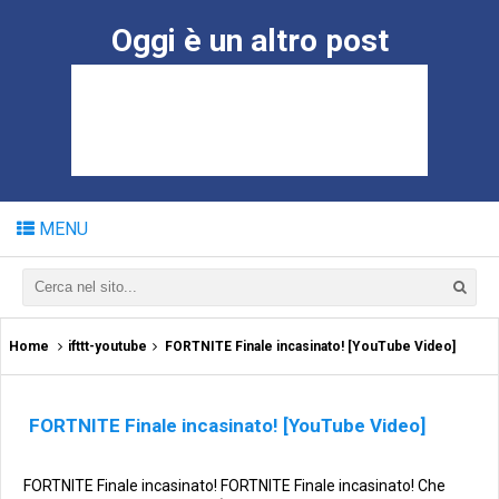
Oggi è un altro post
MENU
Home
ifttt-youtube
FORTNITE Finale incasinato! [YouTube Video]
FORTNITE Finale incasinato! [YouTube Video]
FORTNITE Finale incasinato! FORTNITE Finale incasinato! Che