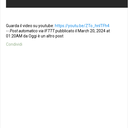
Guarda il video su youtube:
https://youtu.be/ZTo_hnlTFh4
--
Post automatico via IFTTT
pubblicato il March 20, 2024 at
01:20AM da Oggi è un altro post
Condividi