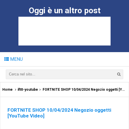
Oggi è un altro post
MENU
Home
ifttt-youtube
FORTNITE SHOP 10/04/2024 Negozio oggetti [YouTube Video]
FORTNITE SHOP 10/04/2024 Negozio oggetti
[YouTube Video]