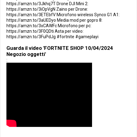
https://amzn.to/3Jkhq7T Drone DJI Mini 2:
https://amzn.to/3iOpVgN Zaino per Drone:
https://amzn.to/3ETEbfV Microfono wireless Synco G1 A1:
https://amzn.to/3aUEDyo Media mod per gopro 8:
https://amzn.to/3xCAWFc Microfono per pc:
https://amzn.to/3F0QDti Asta per video:
https://amzn.to/3FuPdJg #fortnite #gameplayi
Guarda il video 'FORTNITE SHOP 10/04/2024
Negozio oggetti'
: