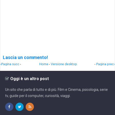
Lascia un commento!
‹Pagina succ
-
Home
-
Versione desktop
-
Pagina prec›
Oggi è un altro post
Un sito che parla di tutto e di più. Film e Cinema, psicologia, serie
tv, guide per il computer, curiosità, viaggi.