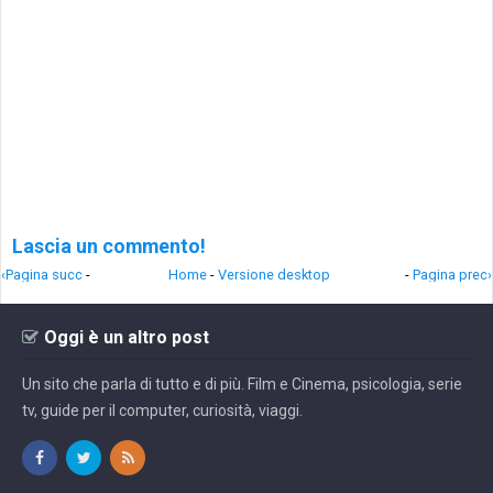
Lascia un commento!
‹Pagina succ
-
Home
-
Versione desktop
-
Pagina prec›
Oggi è un altro post
Un sito che parla di tutto e di più. Film e Cinema, psicologia, serie
tv, guide per il computer, curiosità, viaggi.