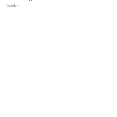
Condividi