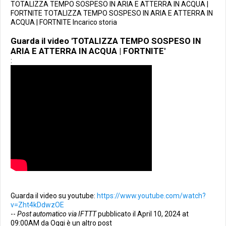
TOTALIZZA TEMPO SOSPESO IN ARIA E ATTERRA IN ACQUA |
FORTNITE TOTALIZZA TEMPO SOSPESO IN ARIA E ATTERRA IN
ACQUA | FORTNITE Incarico storia
Guarda il video 'TOTALIZZA TEMPO SOSPESO IN
ARIA E ATTERRA IN ACQUA | FORTNITE'
:
Guarda il video su youtube:
https://www.youtube.com/watch?
v=Zht4kDdwzOE
--
Post automatico via IFTTT
pubblicato il April 10, 2024 at
09:00AM da Oggi è un altro post