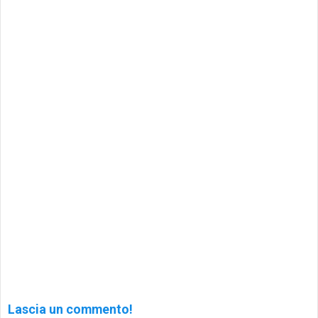
Lascia un commento!