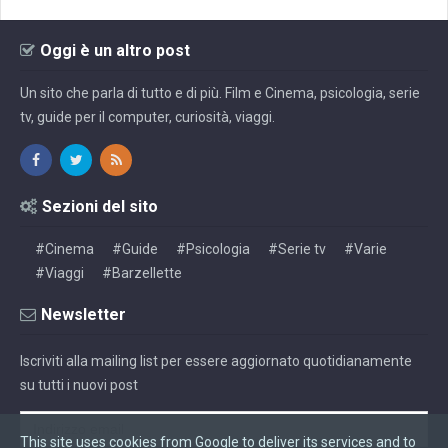
Oggi è un altro post
Un sito che parla di tutto e di più. Film e Cinema, psicologia, serie
tv, guide per il computer, curiosità, viaggi.
Sezioni del sito
#Cinema
#Guide
#Psicologia
#Serie tv
#Varie
#Viaggi
#Barzellette
Newsletter
Iscriviti alla mailing list per essere aggiornato quotidianamente
su tutti i nuovi post
This site uses cookies from Google to deliver its services and to