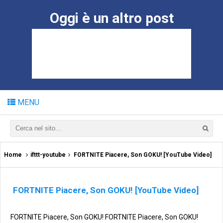
Oggi è un altro post
MENU
Home
ifttt-youtube
FORTNITE Piacere, Son GOKU! [YouTube Video]
FORTNITE Piacere, Son GOKU! [YouTube Video]
FORTNITE Piacere, Son GOKU! FORTNITE Piacere, Son GOKU!