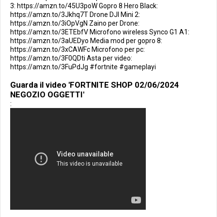
3: https://amzn.to/45U3poW Gopro 8 Hero Black:
https://amzn.to/3Jkhq7T Drone DJI Mini 2:
https://amzn.to/3iOpVgN Zaino per Drone:
https://amzn.to/3ETEbfV Microfono wireless Synco G1 A1:
https://amzn.to/3aUEDyo Media mod per gopro 8:
https://amzn.to/3xCAWFc Microfono per pc:
https://amzn.to/3F0QDti Asta per video:
https://amzn.to/3FuPdJg #fortnite #gameplayi
Guarda il video 'FORTNITE SHOP 02/06/2024
NEGOZIO OGGETTI'
: