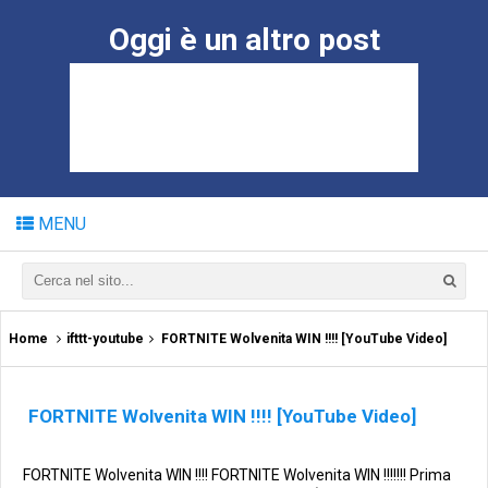
Oggi è un altro post
MENU
Home
ifttt-youtube
FORTNITE Wolvenita WIN !!!! [YouTube Video]
FORTNITE Wolvenita WIN !!!! [YouTube Video]
FORTNITE Wolvenita WIN !!!! FORTNITE Wolvenita WIN !!!!!!! Prima