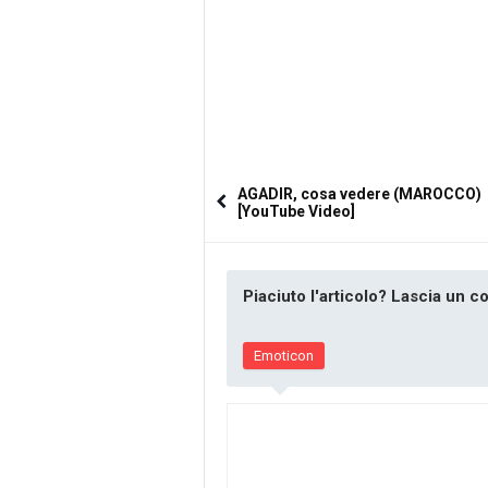
AGADIR, cosa vedere (MAROCCO)
[YouTube Video]
Piaciuto l'articolo? Lascia un 
Emoticon