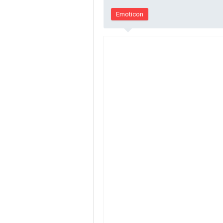
Emoticon