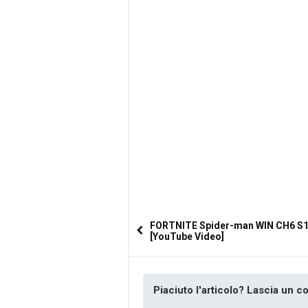
FORTNITE Spider-man WIN CH6 S
[YouTube Video]
Piaciuto l'articolo? Lascia un 