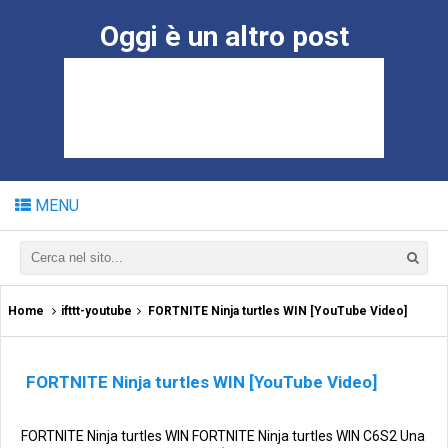
Oggi è un altro post
MENU
Home
ifttt-youtube
FORTNITE Ninja turtles WIN [YouTube Video]
FORTNITE Ninja turtles WIN [YouTube Video]
FORTNITE Ninja turtles WIN FORTNITE Ninja turtles WIN C6S2 Una