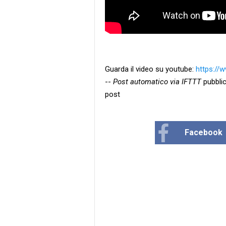
Guarda il video su youtube:
https://
--
Post automatico via IFTTT
pubblic
post
Facebook