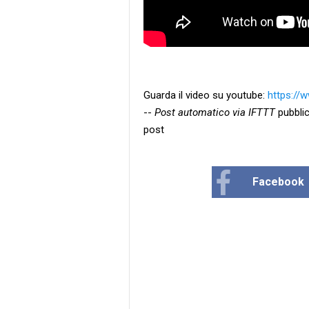
Guarda il video su youtube:
https:/
--
Post automatico via IFTTT
pubblic
post
Facebook