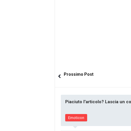
Prossimo Post
Piaciuto l'articolo? Lascia un 
Emoticon