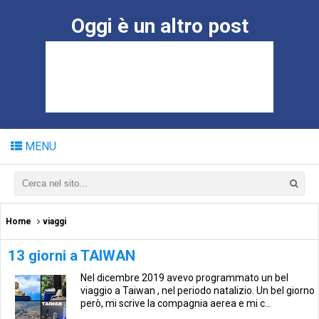
Oggi è un altro post
MENU
Home
viaggi
13 giorni a TAIWAN
Nel dicembre 2019 avevo programmato un bel
viaggio a Taiwan , nel periodo natalizio. Un bel giorno
però, mi scrive la compagnia aerea e mi c...