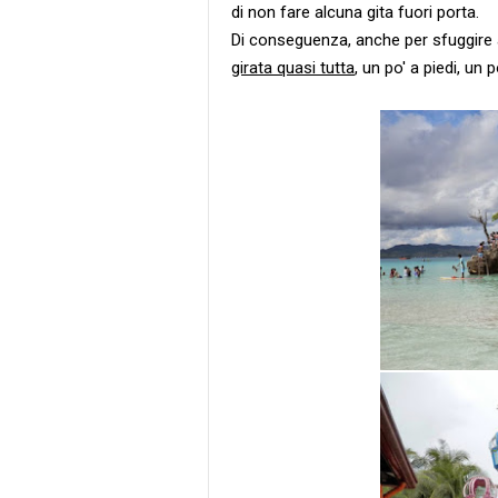
di non fare alcuna gita fuori porta.
Di conseguenza, anche per sfuggire 
girata quasi tutta
, un po' a piedi, un 