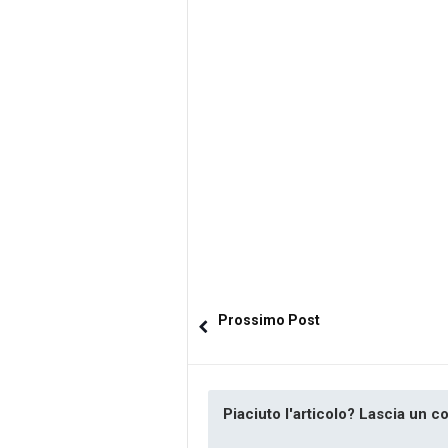
Prossimo Post
Piaciuto l'articolo? Lascia un 