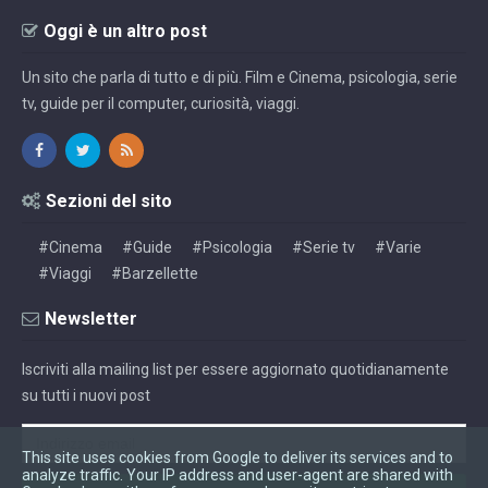
Oggi è un altro post
Un sito che parla di tutto e di più. Film e Cinema, psicologia, serie
tv, guide per il computer, curiosità, viaggi.
Sezioni del sito
#Cinema
#Guide
#Psicologia
#Serie tv
#Varie
#Viaggi
#Barzellette
Newsletter
Iscriviti alla mailing list per essere aggiornato quotidianamente
su tutti i nuovi post
This site uses cookies from Google to deliver its services and to
analyze traffic. Your IP address and user-agent are shared with