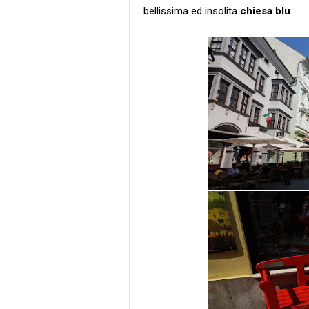
bellissima ed insolita
chiesa blu
.