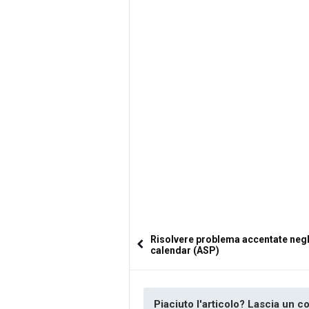
Risolvere problema accentate negl
calendar (ASP)
Piaciuto l'articolo? Lascia un 