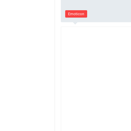
Emoticon