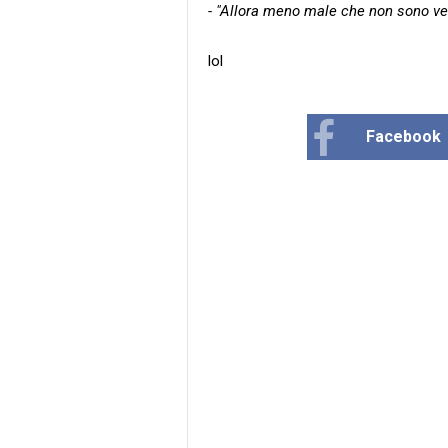
- "Allora meno male che non sono ve
lol
Facebook