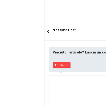
Prossimo Post
Piaciuto l'articolo? Lascia un 
Emoticon